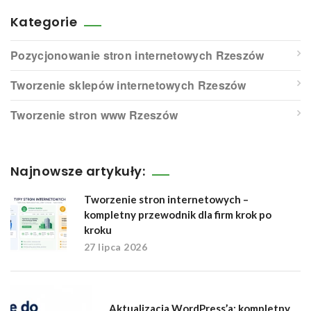
Kategorie
Pozycjonowanie stron internetowych Rzeszów
Tworzenie sklepów internetowych Rzeszów
Tworzenie stron www Rzeszów
Najnowsze artykuły:
Tworzenie stron internetowych –
kompletny przewodnik dla firm krok po
kroku
27 lipca 2026
Aktualizacja WordPress’a: kompletny