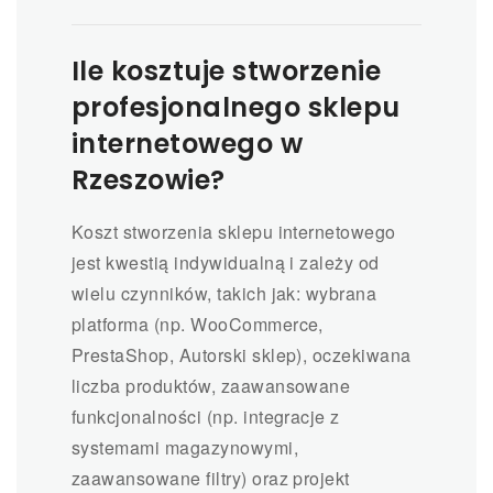
Ile kosztuje stworzenie
profesjonalnego sklepu
internetowego w
Rzeszowie?
Koszt stworzenia sklepu internetowego
jest kwestią indywidualną i zależy od
wielu czynników, takich jak: wybrana
platforma (np. WooCommerce,
PrestaShop, Autorski sklep), oczekiwana
liczba produktów, zaawansowane
funkcjonalności (np. integracje z
systemami magazynowymi,
zaawansowane filtry) oraz projekt