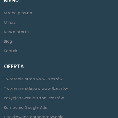
MENU
Strona główna
O nas
Nasza oferta
Blog
Kontakt
OFERTA
Tworzenie stron www Rzeszów
Tworzenie sklepów www Rzeszów
Pozycjonowanie stron Rzeszów
Kampanią Google Ads
Dedykowane oprogramowanie