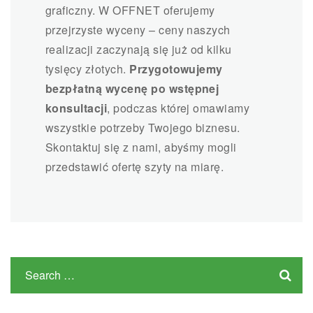
graficzny. W OFFNET oferujemy
przejrzyste wyceny – ceny naszych
realizacji zaczynają się już od kilku
tysięcy złotych.
Przygotowujemy
bezpłatną wycenę po wstępnej
konsultacji
, podczas której omawiamy
wszystkie potrzeby Twojego biznesu.
Skontaktuj się z nami, abyśmy mogli
przedstawić ofertę szyty na miarę.