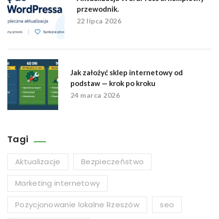
przewodnik.
22 lipca 2026
Jak założyć sklep internetowy od
podstaw — krok po kroku
24 marca 2026
Tagi
Aktualizacje
Bezpieczeństwo
Marketing internetowy
Pozycjonowanie lokalne Rzeszów
seo