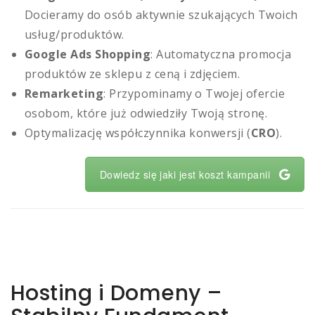
Docieramy do osób aktywnie szukających Twoich
usług/produktów.
Google Ads Shopping
: Automatyczna promocja
produktów ze sklepu z ceną i zdjęciem.
Remarketing
: Przypominamy o Twojej ofercie
osobom, które już odwiedziły Twoją stronę.
Optymalizację współczynnika konwersji (
CRO
).
Dowiedz się jaki jest koszt kampanii
Hosting i Domeny –