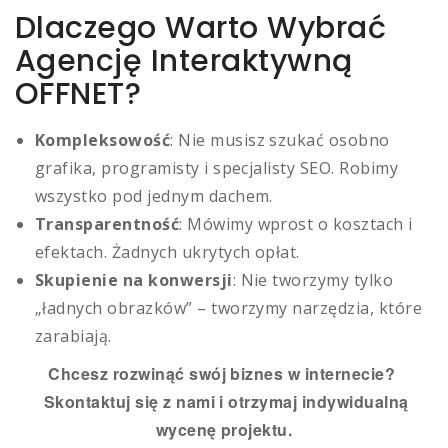
Dlaczego Warto Wybrać
Agencję Interaktywną
OFFNET?
Kompleksowość
: Nie musisz szukać osobno
grafika, programisty i specjalisty SEO. Robimy
wszystko pod jednym dachem.
Transparentność
: Mówimy wprost o kosztach i
efektach. Żadnych ukrytych opłat.
Skupienie na konwersji
: Nie tworzymy tylko
„ładnych obrazków” – tworzymy narzędzia, które
zarabiają.
Chcesz rozwinąć swój biznes w internecie?
Skontaktuj się z nami i otrzymaj indywidualną
wycenę projektu.