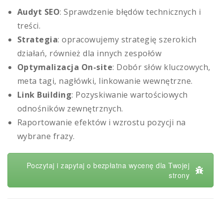
Audyt SEO
: Sprawdzenie błędów technicznych i
treści.
Strategia
: opracowujemy strategię szerokich
działań, również dla innych zespołów
Optymalizacja On-site
: Dobór słów kluczowych,
meta tagi, nagłówki, linkowanie wewnętrzne.
Link Building
: Pozyskiwanie wartościowych
odnośników zewnętrznych.
Raportowanie efektów i wzrostu pozycji na
wybrane frazy.
Poczytaj i zapytaj o bezpłatna wycenę dla Twojej
strony