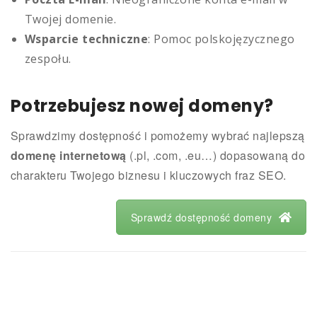
Twojej domenie.
Wsparcie techniczne
: Pomoc polskojęzycznego
zespołu.
Potrzebujesz nowej domeny?
Sprawdzimy dostępność i pomożemy wybrać najlepszą
domenę internetową
(.pl, .com, .eu…) dopasowaną do
charakteru Twojego biznesu i kluczowych fraz SEO.
Sprawdź dostępność domeny