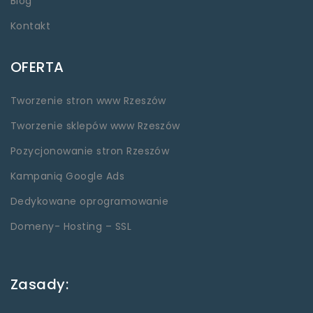
Blog
Kontakt
OFERTA
Tworzenie stron www Rzeszów
Tworzenie sklepów www Rzeszów
Pozycjonowanie stron Rzeszów
Kampanią Google Ads
Dedykowane oprogramowanie
Domeny- Hosting – SSL
Zasady: