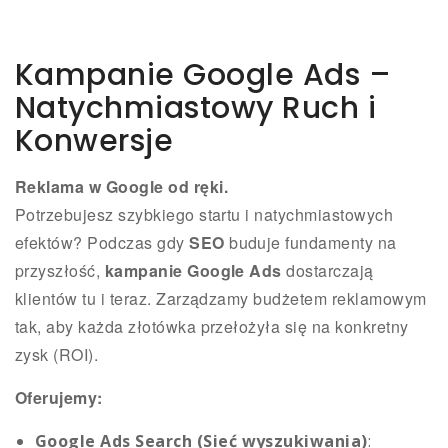
Kampanie Google Ads –
Natychmiastowy Ruch i
Konwersje
Reklama w Google od ręki.
Potrzebujesz szybkiego startu i natychmiastowych
efektów? Podczas gdy
SEO
buduje fundamenty na
przyszłość,
kampanie Google Ads
dostarczają
klientów tu i teraz. Zarządzamy budżetem reklamowym
tak, aby każda złotówka przełożyła się na konkretny
zysk (ROI).
Oferujemy:
Google Ads Search (Sieć wyszukiwania)
: