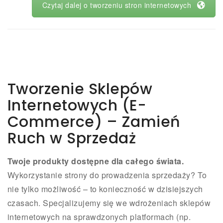
Czytaj dalej o tworzeniu stron internetowych
Tworzenie Sklepów
Internetowych (E-
Commerce) – Zamień
Ruch w Sprzedaż
Twoje produkty dostępne dla całego świata.
Wykorzystanie strony do prowadzenia sprzedaży? To
nie tylko możliwość – to konieczność w dzisiejszych
czasach. Specjalizujemy się we wdrożeniach sklepów
internetowych na sprawdzonych platformach (np.