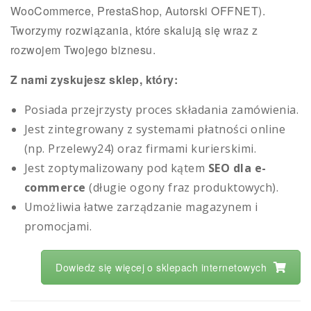
WooCommerce, PrestaShop, Autorski OFFNET).
Tworzymy rozwiązania, które skalują się wraz z
rozwojem Twojego biznesu.
Z nami zyskujesz sklep, który:
Posiada przejrzysty proces składania zamówienia.
Jest zintegrowany z systemami płatności online
(np. Przelewy24) oraz firmami kurierskimi.
Jest zoptymalizowany pod kątem
SEO dla e-
commerce
(długie ogony fraz produktowych).
Umożliwia łatwe zarządzanie magazynem i
promocjami.
Dowiedz się więcej o sklepach internetowych