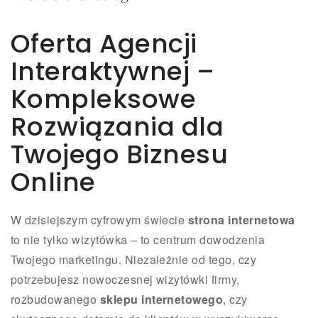
Oferta Agencji
Interaktywnej –
Kompleksowe
Rozwiązania dla
Twojego Biznesu
Online
W dzisiejszym cyfrowym świecie
strona internetowa
to nie tylko wizytówka – to centrum dowodzenia
Twojego marketingu. Niezależnie od tego, czy
potrzebujesz nowoczesnej wizytówki firmy,
rozbudowanego
sklepu internetowego
, czy