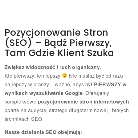
Pozycjonowanie Stron
(SEO) – Bądź Pierwszy,
Tam Gdzie Klient Szuka
Zwiększ widoczność i ruch organiczny.
Kto pierwszy, ten lepszy
Nie musisz być od razu
najlepszy w branży – ważne, abyś był
PIERWSZY w
wynikach wyszukiwania Google
. Oferujemy
kompleksowe
pozycjonowanie stron internetowych
oparte na audycie, strategii długoterminowej i białych
technikach SEO.
Nasze działania SEO obejmują: