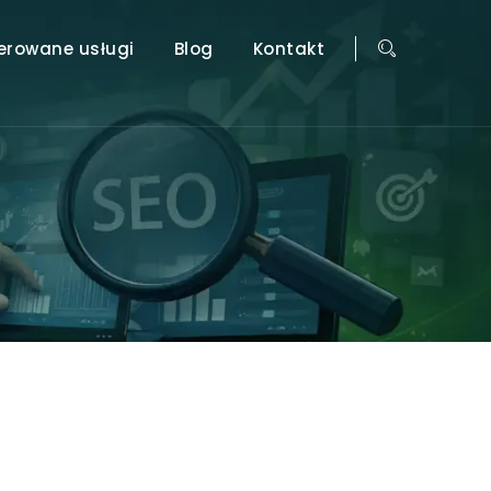
erowane usługi
Blog
Kontakt