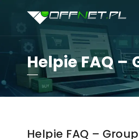
Helpie FAQ –
Helpie FAQ – Grou