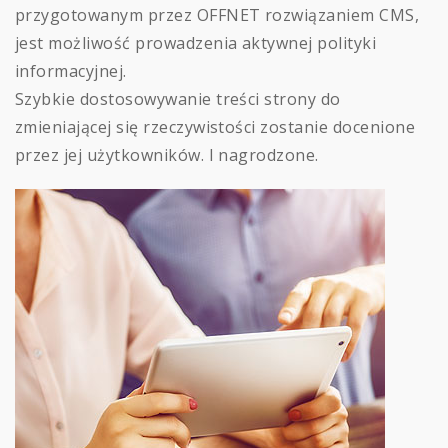
przygotowanym przez OFFNET rozwiązaniem CMS,
jest możliwość prowadzenia aktywnej polityki
informacyjnej.
Szybkie dostosowywanie treści strony do
zmieniającej się rzeczywistości zostanie docenione
przez jej użytkowników. I nagrodzone.