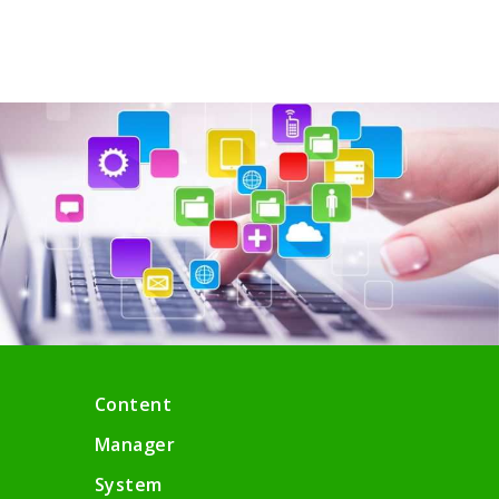
Content
Manager
System