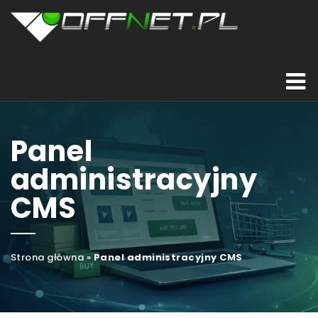
Panel
administracyjny
CMS
Strona główna
»
Panel administracyjny CMS