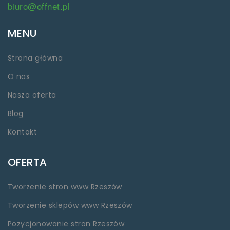
biuro@offnet.pl
MENU
Strona główna
O nas
Nasza oferta
Blog
Kontakt
OFERTA
Tworzenie stron www Rzeszów
Tworzenie sklepów www Rzeszów
Pozycjonowanie stron Rzeszów