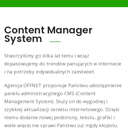
Content Manager
System
Stworzyliśmy go kilka lat temu i wciąż
dopasowujemy do trendów panujących w Internecie
i na potrzeby indywidualnych zamówień.
Agencja OFFNET proponuje Państwu udostępnienie
panelu administracyjnego CMS (Content
Management System). Służy on do wygodnej i
szybkiej aktualizacji serwisu internetowego. Dzięki
niemu dodanie nowej podstrony, tekstu, grafiki i
wiele więcej nie sprawi Państwu już nigdy kłopotu.