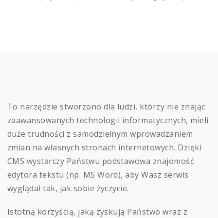
To narzędzie stworzono dla ludzi, którzy nie znając
zaawansowanych technologii informatycznych, mieli
duże trudności z samodzielnym wprowadzaniem
zmian na własnych stronach internetowych. Dzięki
CMS wystarczy Państwu podstawowa znajomość
edytora tekstu (np. MS Word), aby Wasz serwis
wyglądał tak, jak sobie życzycie.
Istotną korzyścią, jaką zyskują Państwo wraz z